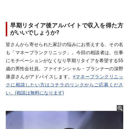
早期リタイア後アルバイトで収入を得た方
がいいでしょうか?
皆さんから寄せられた家計の悩みにお答えする、その名
も「マネープランクリニック」。今回の相談者は、仕事
にモチベーションがなくなり早期リタイアを希望する55
歳の男性会社員。ファイナンシャル・プランナーの深野
康彦さんがアドバイスします。
※マネープランクリニッ
クに相談したい方はコチラのリンクからご応募くださ
い。(相談は無料になります)