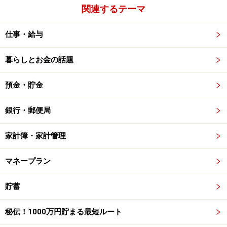
関連するテーマ
仕事・給与
暮らしとお金の話題
預金・貯金
銀行・郵便局
家計簿・家計管理
マネープラン
貯蓄
秘伝！1000万円貯まる最短ルート