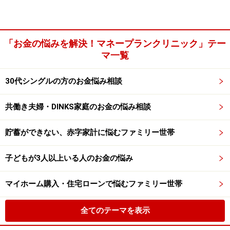
「お金の悩みを解決！マネープランクリニック」テー
マ一覧
30代シングルの方のお金悩み相談
共働き夫婦・DINKS家庭のお金の悩み相談
貯蓄ができない、赤字家計に悩むファミリー世帯
子どもが3人以上いる人のお金の悩み
マイホーム購入・住宅ローンで悩むファミリー世帯
全てのテーマを表示