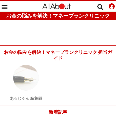
お金の悩みを解決！マネープランクリニック
お金の悩みを解決！マネープランクリニック 担当ガ
イド
あるじゃん 編集部
新着記事