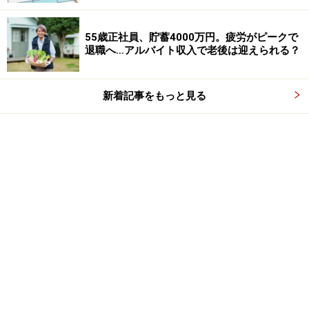
55歳正社員、貯蓄4000万円。疲労がピークで
退職へ…アルバイト収入で老後は迎えられる？
新着記事をもっと見る