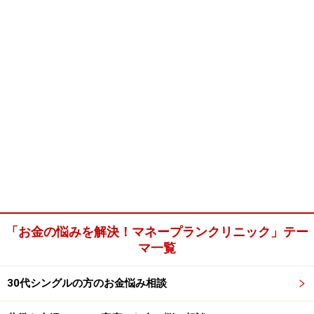
「お金の悩みを解決！マネープランクリニック」テー
マ一覧
30代シングルの方のお金悩み相談