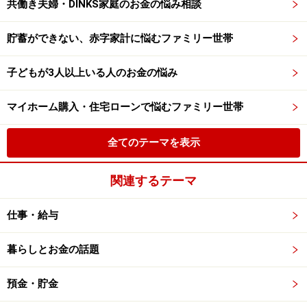
共働き夫婦・DINKS家庭のお金の悩み相談
貯蓄ができない、赤字家計に悩むファミリー世帯
子どもが3人以上いる人のお金の悩み
マイホーム購入・住宅ローンで悩むファミリー世帯
全てのテーマを表示
関連するテーマ
仕事・給与
暮らしとお金の話題
預金・貯金