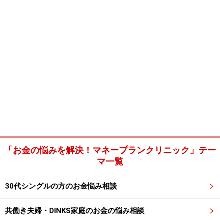
「お金の悩みを解決！マネープランクリニック」テー
マ一覧
30代シングルの方のお金悩み相談
共働き夫婦・DINKS家庭のお金の悩み相談