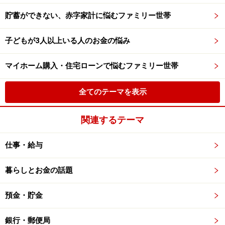
貯蓄ができない、赤字家計に悩むファミリー世帯
子どもが3人以上いる人のお金の悩み
マイホーム購入・住宅ローンで悩むファミリー世帯
全てのテーマを表示
関連するテーマ
仕事・給与
暮らしとお金の話題
預金・貯金
銀行・郵便局