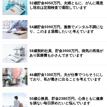
52歳貯金4050万円。夫婦ともに、がんに罹患
し現在は定期検査で通院しています
54歳貯金5990万円。激務でメンタル不調にな
り、このまま退職したいと考えています
58歳契約社員、貯金3900万円。病気の再発が
あり医療費もかさんできています
46歳貯金1300万円。夫が仕事でつらそうにし
ており、私が働きに出ることを考えています
50歳公務員、貯金2380万円。心身ともに健康
を損ない毎日辞めたいと悩んでいます