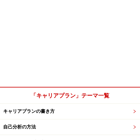
「キャリアプラン」テーマ一覧
キャリアプランの書き方
自己分析の方法