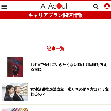
キャリアプラン関連情報
記事一覧
5月病で会社にいきたくない時は？転職を考え
る前に
女性活躍推進法成立 私たちの働き方はどう変
わるの？