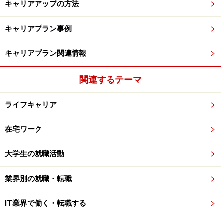
キャリアアップの方法
キャリアプラン事例
キャリアプラン関連情報
関連するテーマ
ライフキャリア
在宅ワーク
大学生の就職活動
業界別の就職・転職
IT業界で働く・転職する