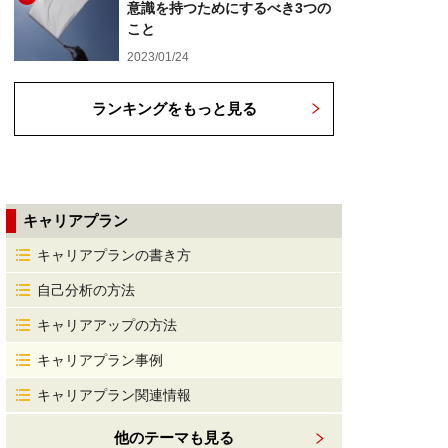
意識を持つためにするべき3つの
こと
2023/01/24
ランキングをもっと見る
キャリアプラン
キャリアプランの書き方
自己分析の方法
キャリアアップの方法
キャリアプラン事例
キャリアプラン関連情報
他のテーマも見る