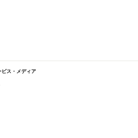
tサービス・メディア
ス