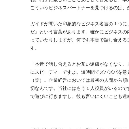
こういうビジネスパートナーを見つけるのは、
ガイドが聞いた印象的なビジネス名言の１つに
だ』という言葉があります。確かにビジネスの
っていたりしますが、何でも本音で話し合える
す。
「本音で話し合えるとお互い遠慮がなくなり、
にスピーディーですよ。短時間でズバズバを意
（笑）。企業経営においては最初の人間から順
切なんです。当社にはもう１人役員がいるので
で遊びに行きますし、彼も言いにくいことも遠