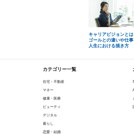
キャリアビジョンとは
ゴールとの違いや仕事
人生における描き方
カテゴリー一覧
住宅・不動産
マネー
健康・医療
ビューティ
デジタル
暮らし
恋愛・結婚