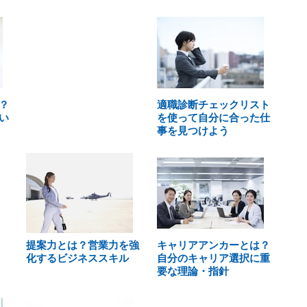
？
適職診断チェックリスト
い
を使って自分に合った仕
事を見つけよう
提案力とは？営業力を強
キャリアアンカーとは？
化するビジネススキル
自分のキャリア選択に重
要な理論・指針