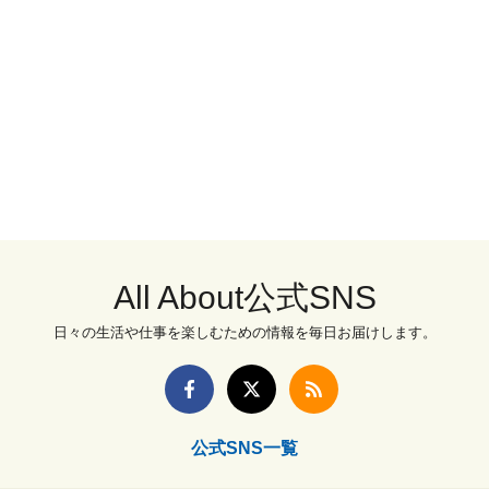
All About公式SNS
日々の生活や仕事を楽しむための情報を毎日お届けします。
公式SNS一覧