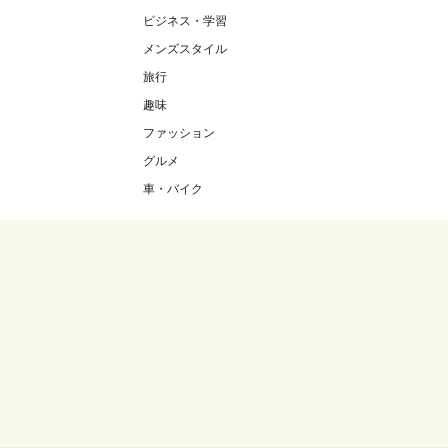
ビジネス・学習
メンズスタイル
旅行
趣味
ファッション
グルメ
車・バイク