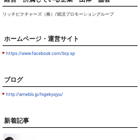
リッチピクチャーズ（株）/就活プロモーショングループ
ホームページ・運営サイト
https://www.facebook.com/brp.sp
ブログ
http://ameblo.jp/higekyojyu/
新着記事