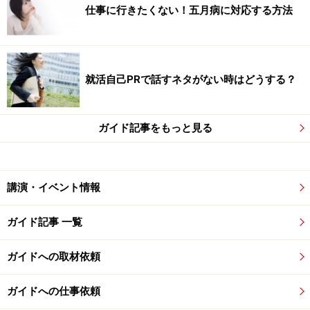
仕事に行きたくない！五月病に対応する方法
就活自己PRで話すネタがない時はどうする？
ガイド記事をもっと見る
講演・イベント情報
ガイド記事 一覧
ガイドへの取材依頼
ガイドへの仕事依頼