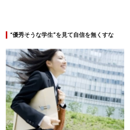
“優秀そうな学生”を見て自信を無くすな