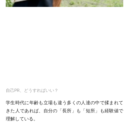
自己PR、どうすればいい？
学生時代に年齢も立場も違う多くの人達の中で揉まれて
きた人であれば、自分の「長所」も「短所」も経験値で
理解している。