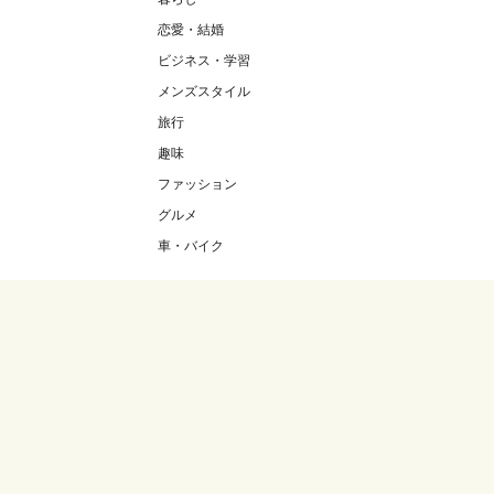
恋愛・結婚
ビジネス・学習
メンズスタイル
旅行
趣味
ファッション
グルメ
車・バイク