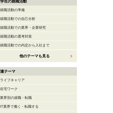
大学生の就職活動
就職活動の準備
就職活動での自己分析
就職活動での業界・企業研究
就職活動の選考対策
就職活動での内定から入社まで
他のテーマも見る
関連テーマ
ライフキャリア
在宅ワーク
業界別の就職・転職
IT業界で働く・転職する