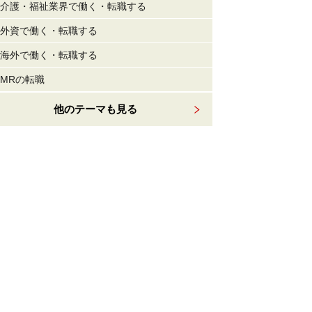
介護・福祉業界で働く・転職する
外資で働く・転職する
海外で働く・転職する
MRの転職
他のテーマも見る