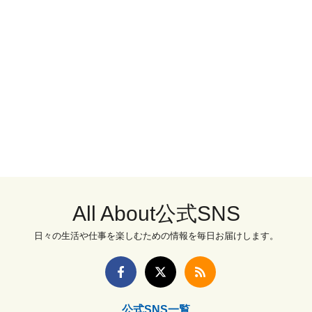
All About公式SNS
日々の生活や仕事を楽しむための情報を毎日お届けします。
公式SNS一覧