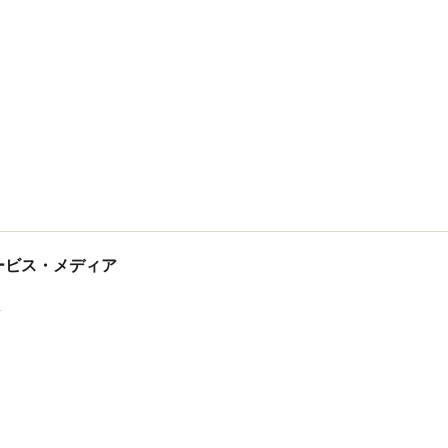
tサービス・メディア
ス