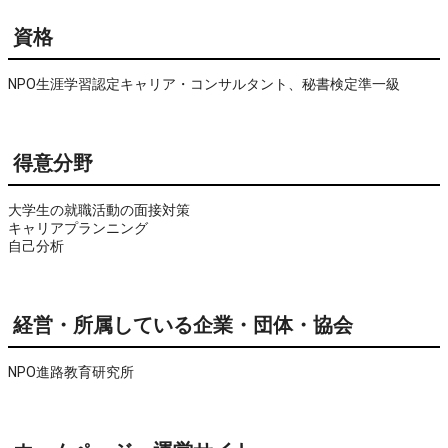
資格
NPO生涯学習認定キャリア・コンサルタント、秘書検定準一級
得意分野
大学生の就職活動の面接対策

キャリアプランニング

自己分析
経営・所属している企業・団体・協会
NPO進路教育研究所