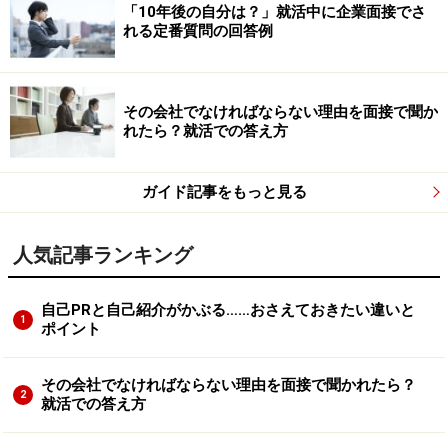
「10年後の自分は？」就活中に企業面接でさ
れる定番質問の回答例
その会社でなければならない理由を面接で聞か
れたら？就活での答え方
ガイド記事をもっと見る
人気記事ランキング
自己PRと自己紹介がかぶる……おさえておきたい違いと
1
ポイント
その会社でなければならない理由を面接で聞かれたら？
2
就活での答え方