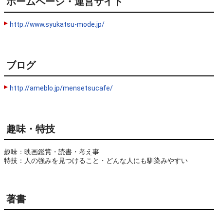
ホームページ・運営サイト
http://www.syukatsu-mode.jp/
ブログ
http://ameblo.jp/mensetsucafe/
趣味・特技
趣味：映画鑑賞・読書・考え事

特技：人の強みを見つけること・どんな人にも馴染みやすい
著書