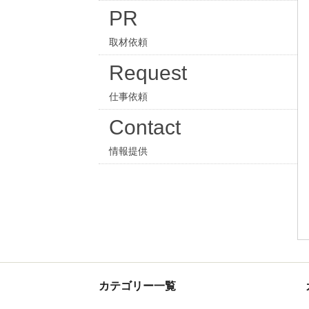
PR
取材依頼
Request
仕事依頼
Contact
情報提供
カテゴリー一覧