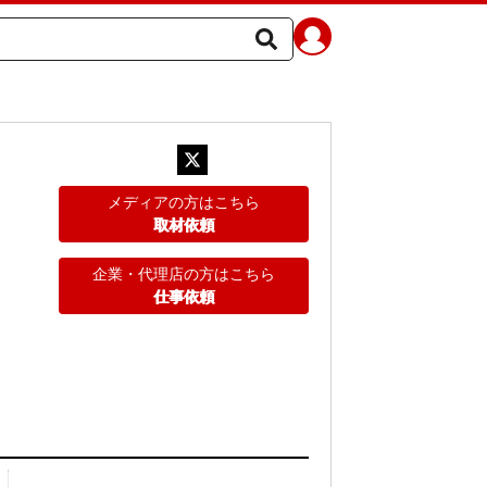
メディアの方はこちら
取材依頼
企業・代理店の方はこちら
仕事依頼