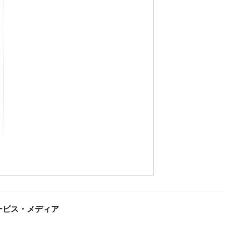
tサービス・メディア