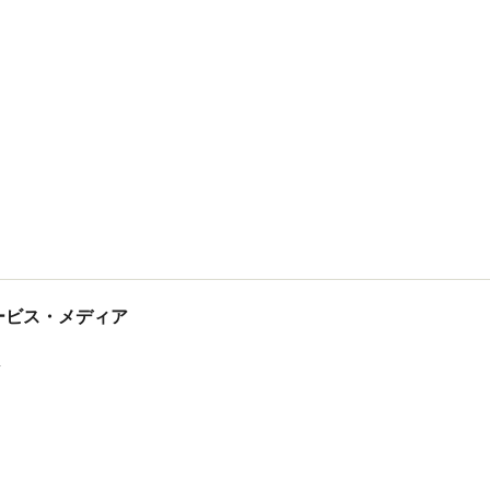
tサービス・メディア
ス