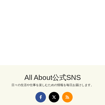
All About公式SNS
日々の生活や仕事を楽しむための情報を毎日お届けします。