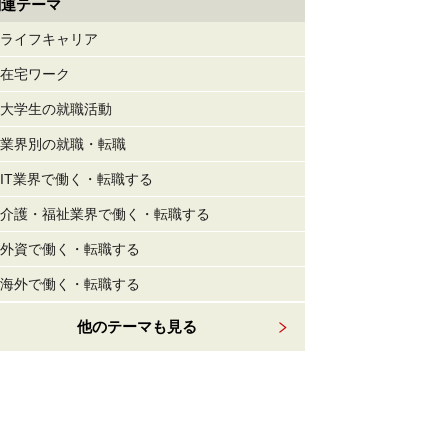
関連テーマ
ライフキャリア
在宅ワーク
大学生の就職活動
業界別の就職・転職
IT業界で働く・転職する
介護・福祉業界で働く・転職する
外資で働く・転職する
海外で働く・転職する
他のテーマも見る