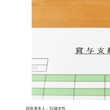
回答者本人：52歳女性