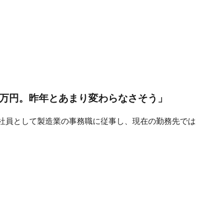
9万円。昨年とあまり変わらなさそう」
正社員として製造業の事務職に従事し、現在の勤務先では