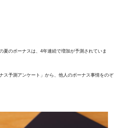
業の夏のボーナスは、4年連続で増加が予測されていま
夏のボーナス予測アンケート」から、他人のボーナス事情をのぞ