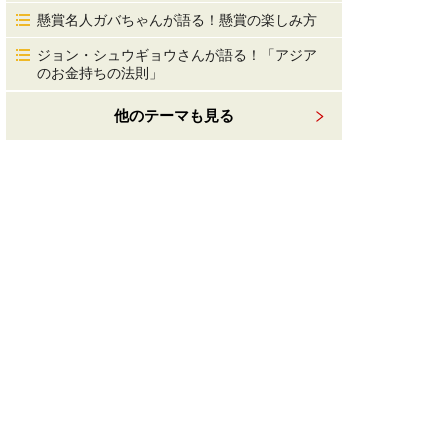
懸賞名人ガバちゃんが語る！懸賞の楽しみ方
ジョン・シュウギョウさんが語る！「アジア
のお金持ちの法則」
他のテーマも見る