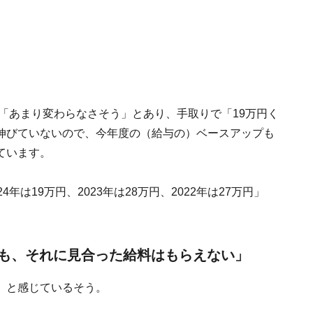
て「あまり変わらなさそう」とあり、手取りで「19万円く
伸びていないので、今年度の（給与の）ベースアップも
ています。
は19万円、2023年は28万円、2022年は27万円」
も、それに見合った給料はもらえない」
」と感じているそう。