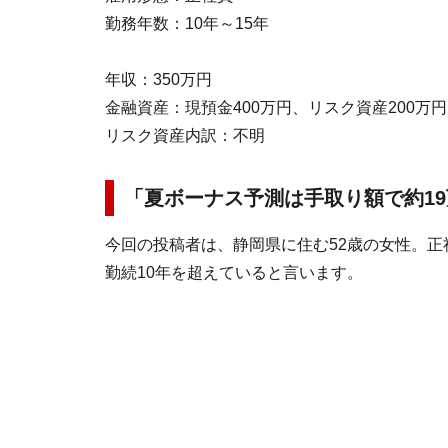
勤務年数：10年～15年
年収：350万円
金融資産：現預金400万円、リスク資産200万円
リスク資産内訳：不明
「夏ボーナス予測は手取り額で約1
今回の投稿者は、静岡県に住む52歳の女性。
勤続10年を超えていると言います。