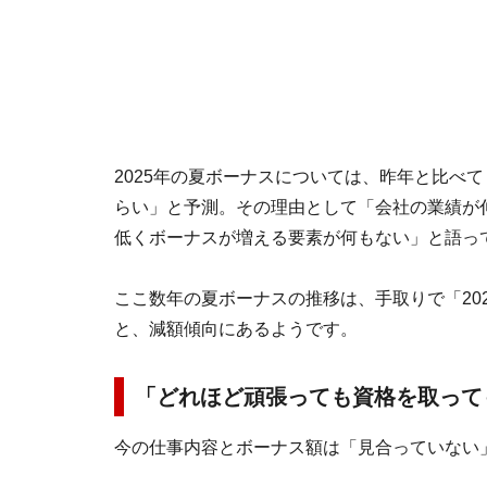
2025年の夏ボーナスについては、昨年と比べ
らい」と予測。その理由として「会社の業績が
低くボーナスが増える要素が何もない」と語っ
ここ数年の夏ボーナスの推移は、手取りで「2024年
と、減額傾向にあるようです。
「どれほど頑張っても資格を取って
今の仕事内容とボーナス額は「見合っていない