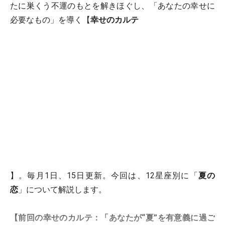
たに巣くう不運のもとを解きほぐし、「あなたの幸せに
必要なもの」を導く【
幸せのカルテ
】。毎月1日、15日更新。今回は、12星座別に「
夏の
恋
」について解説します。
【前回の幸せのカルテ：「あなたが“夏”を有意義に過ご