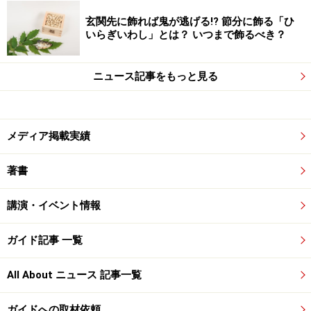
玄関先に飾れば鬼が逃げる!? 節分に飾る「ひ
いらぎいわし」とは？ いつまで飾るべき？
ニュース記事をもっと見る
メディア掲載実績
著書
講演・イベント情報
ガイド記事 一覧
All About ニュース 記事一覧
ガイドへの取材依頼