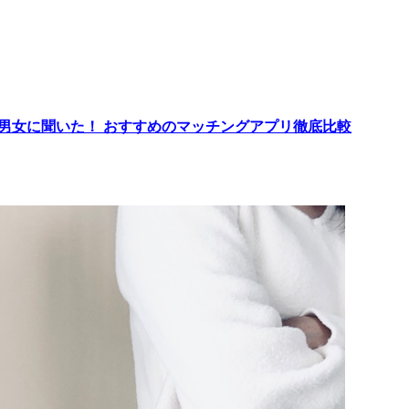
代男女に聞いた！ おすすめのマッチングアプリ徹底比較