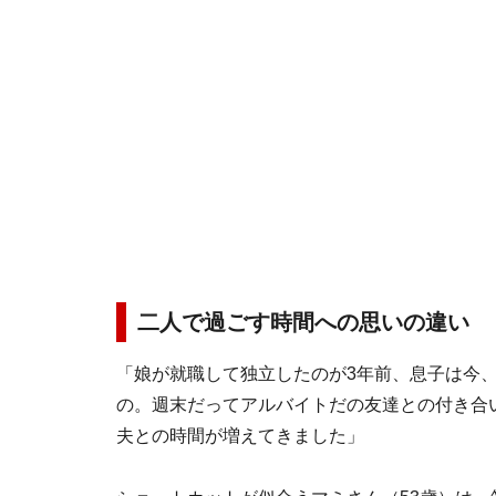
二人で過ごす時間への思いの違い
「娘が就職して独立したのが3年前、息子は今
の。週末だってアルバイトだの友達との付き合
夫との時間が増えてきました」