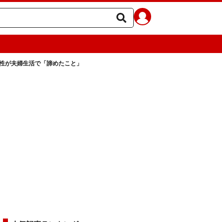
女性が夫婦生活で「諦めたこと」