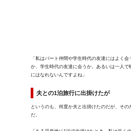
「私はパート仲間や学生時代の友達にはよく会
か、学生時代の友達に会うか。あるいは一人で
にはなれないんですよね」
夫との1泊旅行に出掛けたが
というのも、何度か夫と出掛けたのだが、その
だ。