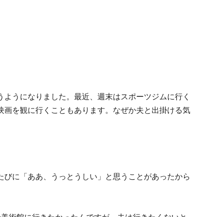
うようになりました。最近、週末はスポーツジムに行く
映画を観に行くこともあります。なぜか夫と出掛ける気
たびに「ああ、うっとうしい」と思うことがあったから