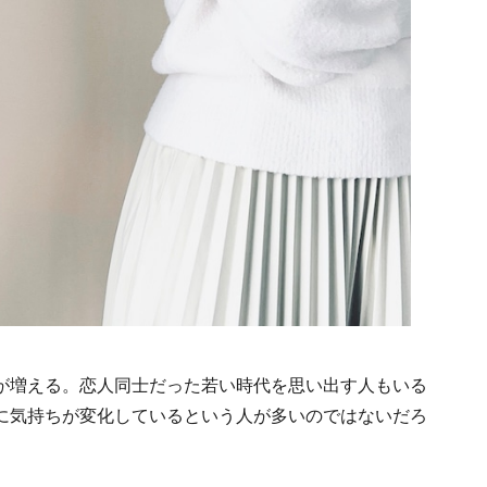
が増える。恋人同士だった若い時代を思い出す人もいる
に気持ちが変化しているという人が多いのではないだろ