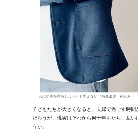
もはや夫を理解しようとも思えない（画像出典：PIXTA）
子どもたちが大きくなると、夫婦で過ごす時間
だろうが、現実はそれから何十年もたち、互い
うか。