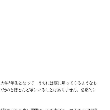
、大学3年生となって、うちには寝に帰ってくるようなも
いだのとほとんど家にいることはありません。必然的に