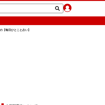
ラの【毎日ひとこと占い】