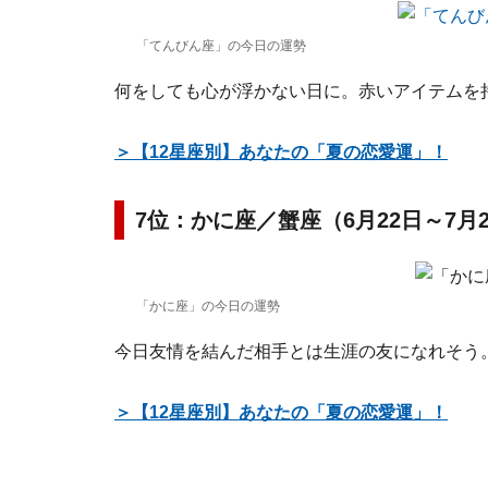
「てんびん座」の今日の運勢
何をしても心が浮かない日に。赤いアイテムを
＞【12星座別】あなたの「夏の恋愛運」！
7位：かに座／蟹座（6月22日～7月
「かに座」の今日の運勢
今日友情を結んだ相手とは生涯の友になれそう
＞【12星座別】あなたの「夏の恋愛運」！