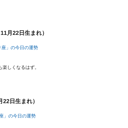
11月22日生まれ）
も楽しくなるはず。
月22日生まれ）