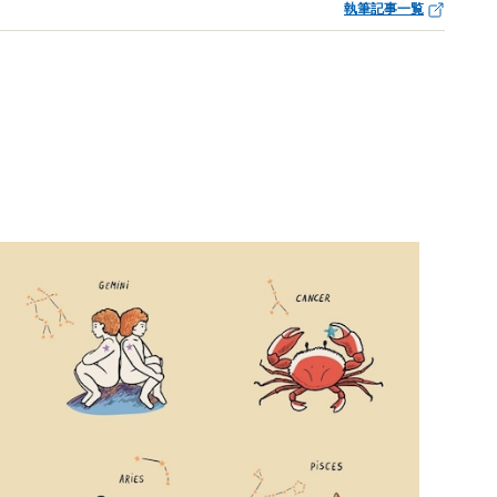
執筆記事一覧