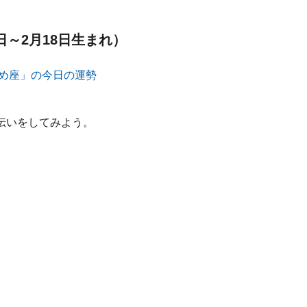
日～2月18日生まれ）
伝いをしてみよう。