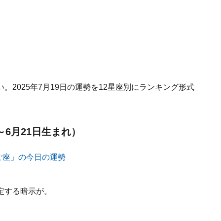
2025年7月19日の運勢を12星座別にランキング形式
～6月21日生まれ）
定する暗示が。