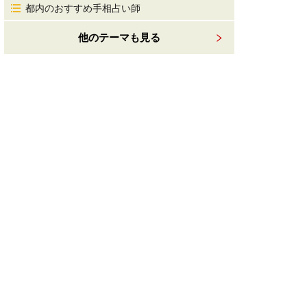
都内のおすすめ手相占い師
他のテーマも見る