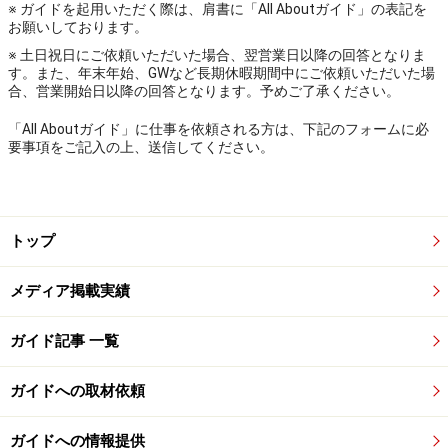
※ ガイドを起用いただく際は、肩書に「All Aboutガイド」の表記を
お願いしております。
※ 土日祝日にご依頼いただいた場合、翌営業日以降の回答となりま
す。また、年末年始、GWなど長期休暇期間中にご依頼いただいた場
合、営業開始日以降の回答となります。予めご了承ください。
「All Aboutガイド」に仕事を依頼される方は、下記のフォームに必
要事項をご記入の上、送信してください。
トップ
メディア掲載実績
ガイド記事 一覧
ガイドへの取材依頼
ガイドへの情報提供