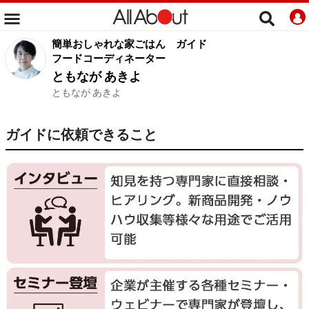
簡単おしゃれな家ごはん
ガイド
フードコーディネーター
ともなが あきよ
ともなが あきよ
ガイドに依頼できること