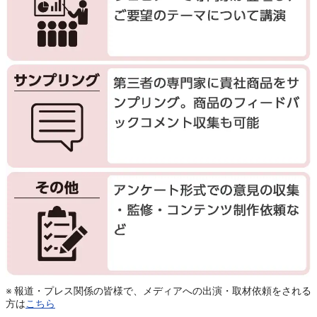
※ 報道・プレス関係の皆様で、メディアへの出演・取材依頼をされる
方は
こちら