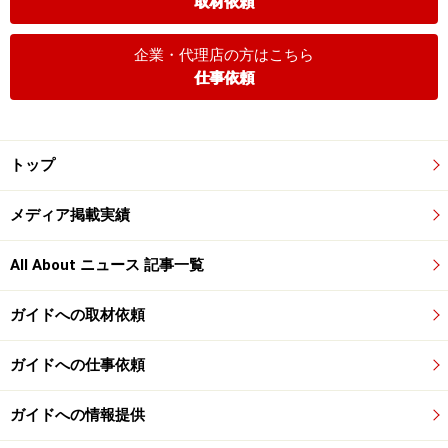
取材依頼
企業・代理店の方はこちら
仕事依頼
トップ
メディア掲載実績
All About ニュース 記事一覧
ガイドへの取材依頼
ガイドへの仕事依頼
ガイドへの情報提供