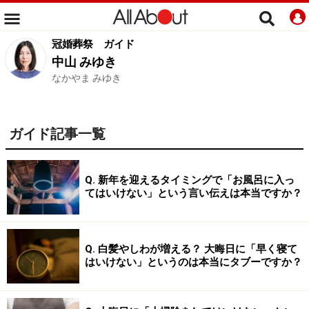
冠婚葬祭
ガイド
中山 みゆき
なかやま みゆき
ガイド記事一覧
Q. 新年を迎えるタイミングで「お風呂に入っ
てはいけない」という言い伝えは本当ですか？
Q. 白髪やしわが増える？ 大晦日に「早く寝て
はいけない」というのは本当にタブーですか？