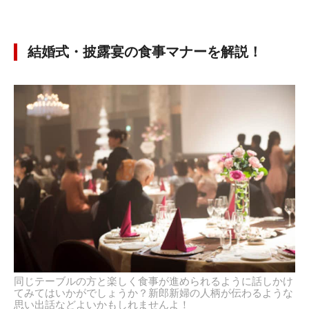
結婚式・披露宴の食事マナーを解説！
同じテーブルの方と楽しく食事が進められるように話しかけ
てみてはいかがでしょうか？新郎新婦の人柄が伝わるような
思い出話などよいかもしれませんよ！