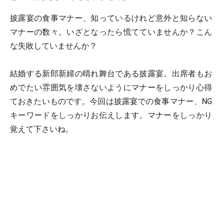
披露宴の食事マナー、知っているけれど意外と知らない
マナーの数々。いざとなったら慌てていませんか？こん
な失敗していませんか？
結婚する新郎新婦の晴れ舞台である披露宴。出席者もお
めでたい雰囲気を壊さないようにマナーをしっかり心得
ておきたいものです。今回は披露宴での食事マナー、NG
キーワードをしっかりお伝えします。マナーをしっかり
覚えて下さいね。