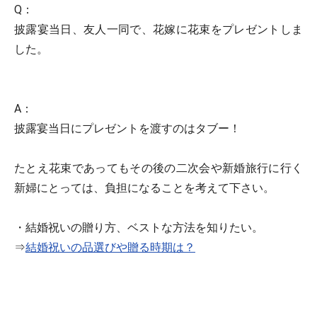
Q：
披露宴当日、友人一同で、花嫁に花束をプレゼントしま
した。
A：
披露宴当日にプレゼントを渡すのはタブー！
たとえ花束であってもその後の二次会や新婚旅行に行く
新婦にとっては、負担になることを考えて下さい。
・結婚祝いの贈り方、ベストな方法を知りたい。
⇒
結婚祝いの品選びや贈る時期は？