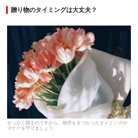
贈り物のタイミングは大丈夫？
せっかく贈るのですから、相手をきづかったタイミングや
マナーを守りましょう