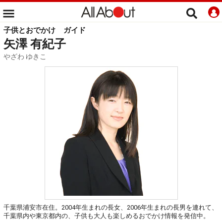
子供とおでかけ
ガイド
矢澤 有紀子
やざわ ゆきこ
千葉県浦安市在住。2004年生まれの長女、2006年生まれの長男を連れて、
千葉県内や東京都内の、子供も大人も楽しめるおでかけ情報を発信中。