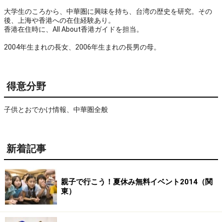
大学生のころから、中華圏に興味を持ち、台湾の歴史を研究。その
後、上海や香港への在住経験あり。
香港在住時に、All About香港ガイドを担当。
2004年生まれの長女、2006年生まれの長男の母。
得意分野
子供とおでかけ情報、中華圏全般
新着記事
親子で行こう！夏休み無料イベント2014（関
東）