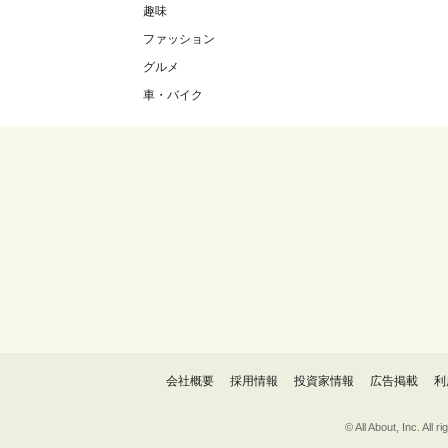
趣味
ファッション
グルメ
車・バイク
会社概要
採用情報
投資家情報
広告掲載
利
© All About, 