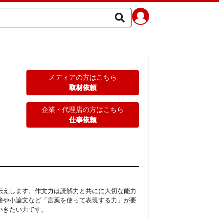
メディアの方はこちら
取材依頼
企業・代理店の方はこちら
仕事依頼
伝えします。作文力は読解力と共にに大切な能力
接や小論文など「言葉を使って表現する力」が要
いきたい力です。