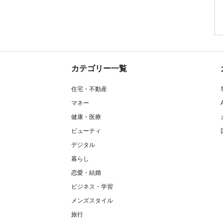
カテゴリー一覧
住宅・不動産
マネー
健康・医療
ビューティ
デジタル
暮らし
恋愛・結婚
ビジネス・学習
メンズスタイル
旅行