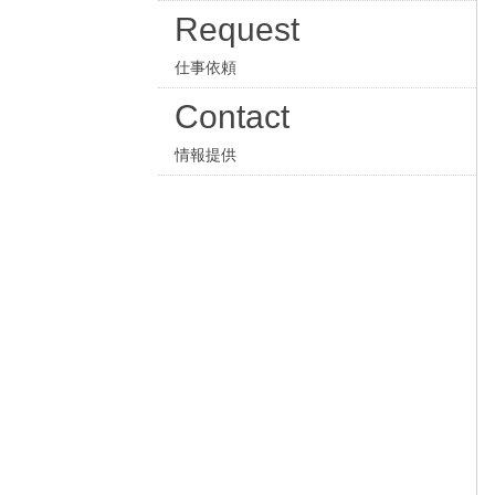
Request
仕事依頼
Contact
情報提供