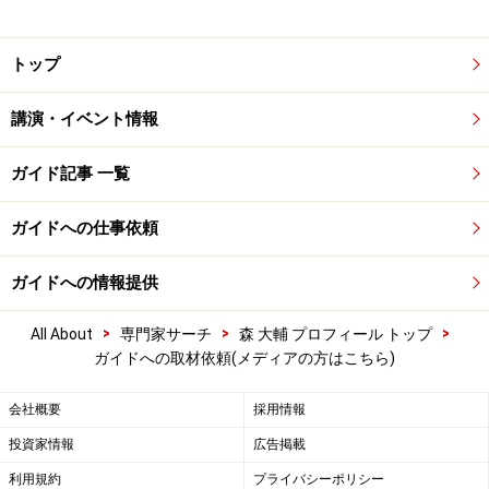
トップ
講演・イベント情報
ガイド記事 一覧
ガイドへの仕事依頼
ガイドへの情報提供
>
>
>
All About
専門家サーチ
森 大輔 プロフィール トップ
ガイドへの取材依頼(メディアの方はこちら)
会社概要
採用情報
投資家情報
広告掲載
利用規約
プライバシーポリシー