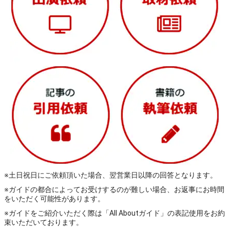
※土日祝日にご依頼頂いた場合、翌営業日以降の回答となります。
※ガイドの都合によってお受けするのが難しい場合、お返事にお時間
をいただく可能性があります。
※ガイドをご紹介いただく際は「All Aboutガイド」の表記使用をお約
束いただいております。