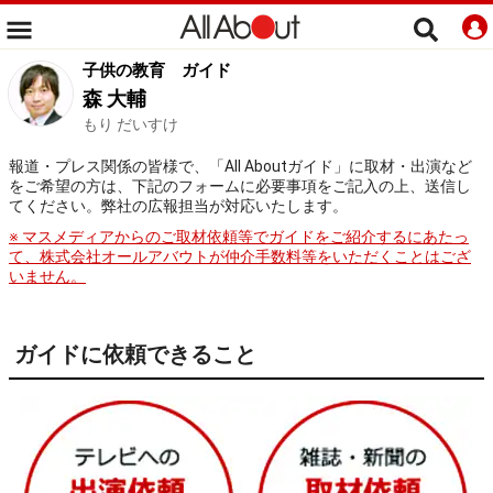
子供の教育
ガイド
森 大輔
もり だいすけ
報道・プレス関係の皆様で、「All Aboutガイド」に取材・出演など
をご希望の方は、下記のフォームに必要事項をご記入の上、送信し
てください。弊社の広報担当が対応いたします。
※ マスメディアからのご取材依頼等でガイドをご紹介するにあたっ
て、株式会社オールアバウトが仲介手数料等をいただくことはござ
いません。
ガイドに依頼できること