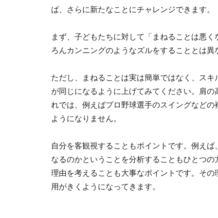
ば、さらに新たなことにチャレンジできます。
まず、子どもたちに対して「まねることは悪く
ろんカンニングのようなズルをすることとは異
ただし、まねることは実は簡単ではなく、スキ
が同じになるように上げてみてください。肩の
れでは、例えばプロ野球選手のスイングなどの
ようになりません。
自分を客観視することもポイントです。例えば
なるのかということを分析することもひとつの
理由を考えることも大事なポイントです。その
用がきくようになってきます。