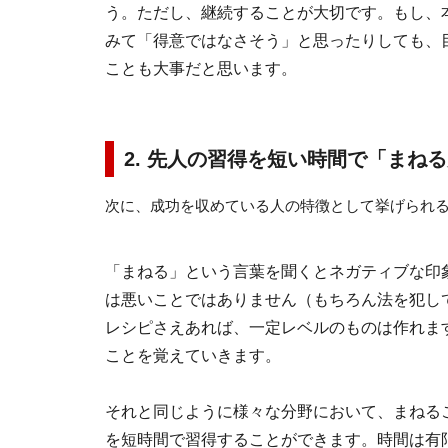
う。ただし、継続することが大切です。もし、
みて「得意ではなさそう」と思ったりしても、
ことも大事だと思います。
2. 先人の習得を短い時間で「まね
次に、成功を収めている人の特徴として挙げられ
「まねる」という言葉を聞くとネガティブな印
は悪いことではありません（もちろん法を犯し
レシピさえあれば、一定レベルのものは作れま
ことを覚えていきます。
それと同じように様々な分野において、まねる
を短時間で習得することができます。時間は有