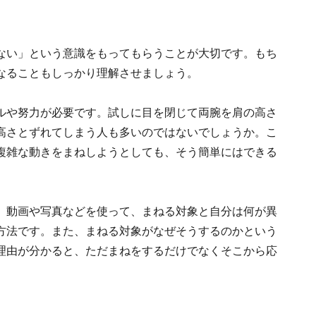
ない」という意識をもってもらうことが大切です。もち
なることもしっかり理解させましょう。
ルや努力が必要です。試しに目を閉じて両腕を肩の高さ
高さとずれてしまう人も多いのではないでしょうか。こ
複雑な動きをまねしようとしても、そう簡単にはできる
、動画や写真などを使って、まねる対象と自分は何が異
方法です。また、まねる対象がなぜそうするのかという
理由が分かると、ただまねをするだけでなくそこから応