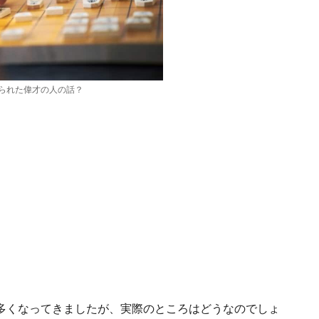
られた偉才の人の話？
多くなってきましたが、実際のところはどうなのでしょ