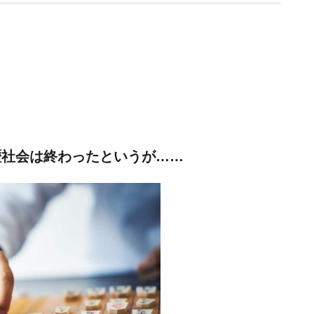
歴社会は終わったというが……