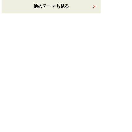
他のテーマも見る