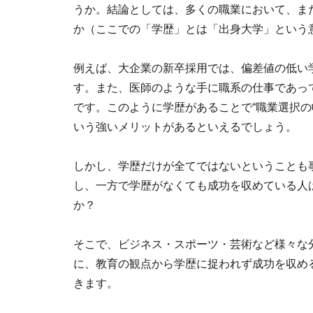
うか。結論としては、多くの職業において、ま
か（ここでの「学歴」とは「出身大学」という
例えば、大企業の新卒採用では、偏差値の低い
す。また、医師のような手に職系の仕事であっ
です。このように学歴があることで“職業選択の
いう強いメリットがあるといえるでしょう。
しかし、学歴だけが全てではないということも
し、一方で学歴がなくても成功を収めている人
か？
そこで、ビジネス・スポーツ・芸術など様々な
に、教育の観点から学歴に捉われず成功を収め
きます。