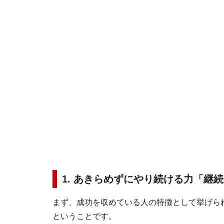
1. あきらめずにやり続ける力「継
まず、成功を収めている人の特徴として挙げら
ということです。