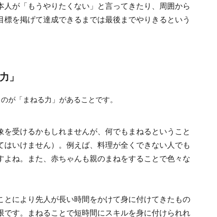
本人が「もうやりたくない」と言ってきたり、周囲から
目標を掲げて達成できるまでは最後までやりきるという
る力」
るのが「まねる力」があることです。
象を受けるかもしれませんが、何でもまねるということ
てはいけません）。例えば、料理が全くできない人でも
すよね。また、赤ちゃんも親のまねをすることで色々な
ことにより先人が長い時間をかけて身に付けてきたもの
限です。まねることで短時間にスキルを身に付けられれ