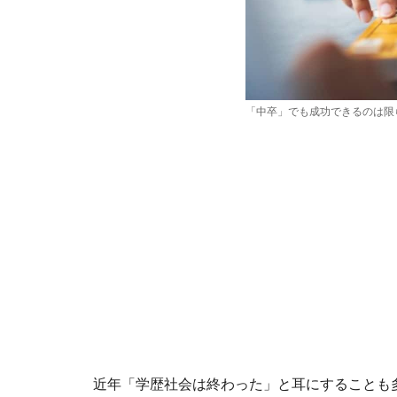
「中卒」でも成功できるのは限
近年「学歴社会は終わった」と耳にすることも