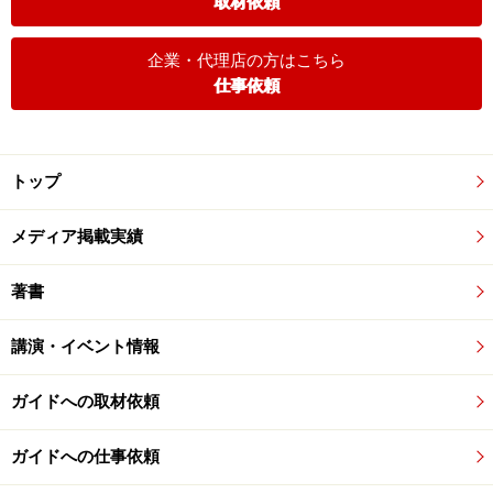
取材依頼
企業・代理店の方はこちら
仕事依頼
トップ
メディア掲載実績
著書
講演・イベント情報
ガイドへの取材依頼
ガイドへの仕事依頼