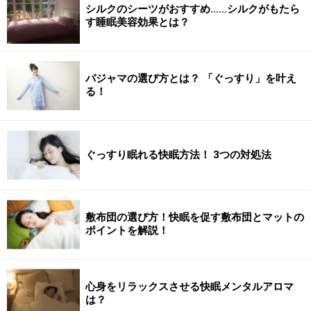
シルクのシーツがおすすめ……シルクがもたら
す睡眠美容効果とは？
パジャマの選び方とは？ 「ぐっすり」を叶え
る！
ぐっすり眠れる快眠方法！ 3つの対処法
敷布団の選び方！快眠を促す敷布団とマットの
ポイントを解説！
心身をリラックスさせる快眠メンタルアロマ
は？