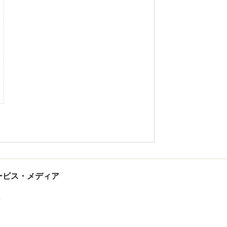
tサービス・メディア
ス