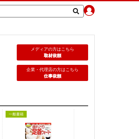
メディアの方はこちら
取材依頼
企業・代理店の方はこちら
仕事依頼
一般書籍