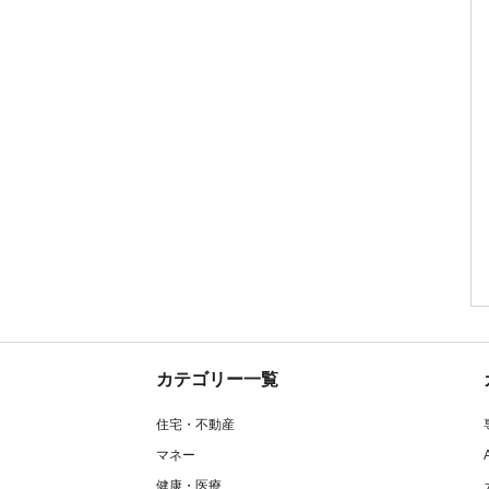
カテゴリー一覧
住宅・不動産
マネー
健康・医療