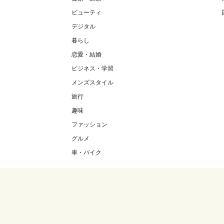
ビューティ
デジタル
暮らし
恋愛・結婚
ビジネス・学習
メンズスタイル
旅行
趣味
ファッション
グルメ
車・バイク