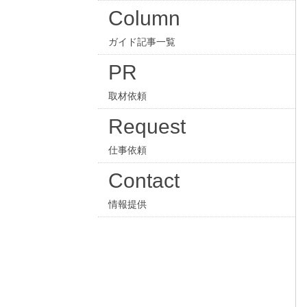
Column
ガイド記事一覧
PR
取材依頼
Request
仕事依頼
Contact
情報提供