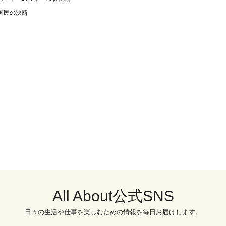
国民の決断
All About公式SNS
日々の生活や仕事を楽しむための情報を毎日お届けします。