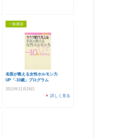
一般書籍
名医が教える女性ホルモン力
UP「-10歳」プログラム
2011年11月24日
詳しく見る