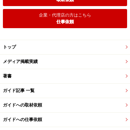
企業・代理店の方はこちら
仕事依頼
トップ
メディア掲載実績
著書
ガイド記事 一覧
ガイドへの取材依頼
ガイドへの仕事依頼