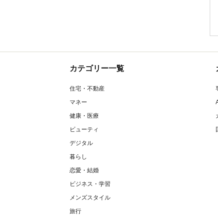
カテゴリー一覧
住宅・不動産
マネー
健康・医療
ビューティ
デジタル
暮らし
恋愛・結婚
ビジネス・学習
メンズスタイル
旅行