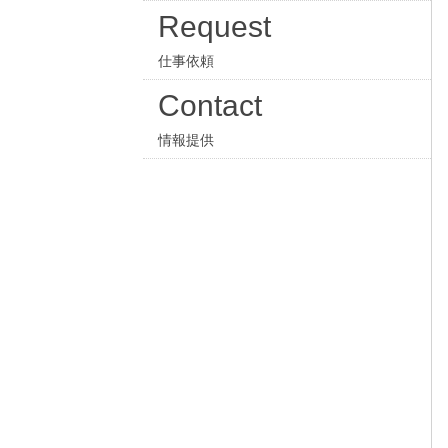
Request
仕事依頼
Contact
情報提供