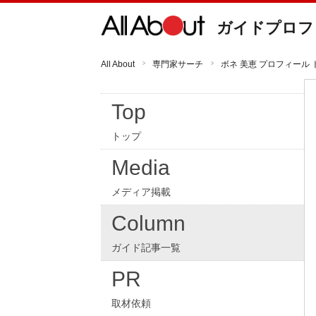
ガイドプロフ
All About
専門家サーチ
ボネ 美恵 プロフィール 
Top
トップ
Media
メディア掲載
Column
ガイド記事一覧
PR
取材依頼