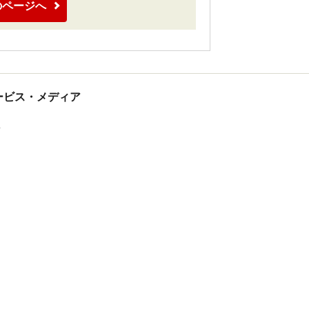
のページへ
tサービス・メディア
ス