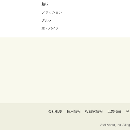
趣味
ファッション
グルメ
車・バイク
会社概要
採用情報
投資家情報
広告掲載
利
© All About, 