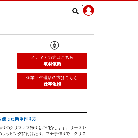
メディアの方はこちら
取材依頼
企業・代理店の方はこちら
仕事依頼
を使った簡単作り方
作りのクリスマス飾りをご紹介します。リースや
のラッピングに付けたり。プチ手作りで、クリス