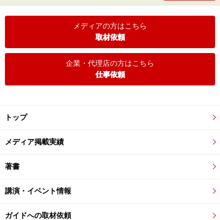
メディアの方はこちら
取材依頼
企業・代理店の方はこちら
仕事依頼
トップ
メディア掲載実績
著書
講演・イベント情報
ガイドへの取材依頼