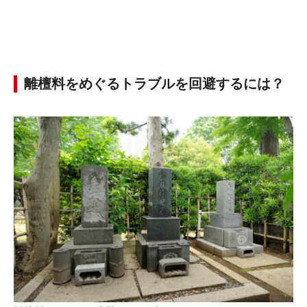
離檀料をめぐるトラブルを回避するには？