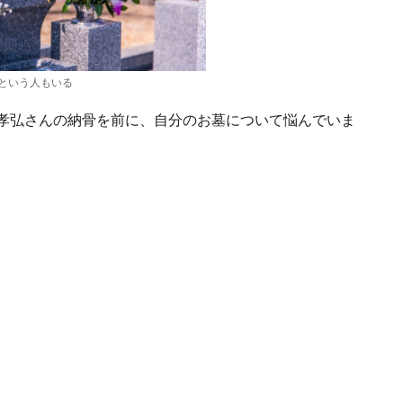
という人もいる
る孝弘さんの納骨を前に、自分のお墓について悩んでいま