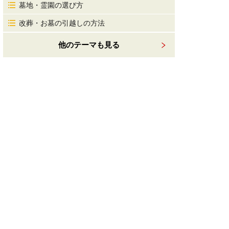
墓地・霊園の選び方
改葬・お墓の引越しの方法
他のテーマも見る