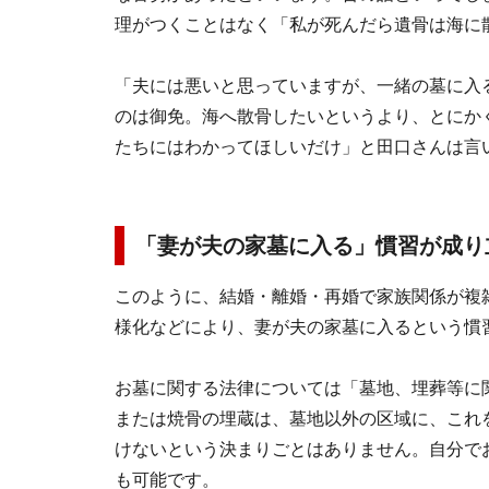
理がつくことはなく「私が死んだら遺骨は海に
「夫には悪いと思っていますが、一緒の墓に入
のは御免。海へ散骨したいというより、とにか
たちにはわかってほしいだけ」と田口さんは言
「妻が夫の家墓に入る」慣習が成り
このように、結婚・離婚・再婚で家族関係が複
様化などにより、妻が夫の家墓に入るという慣
お墓に関する法律については「墓地、埋葬等に
または焼骨の埋蔵は、墓地以外の区域に、これ
けないという決まりごとはありません。自分で
も可能です。