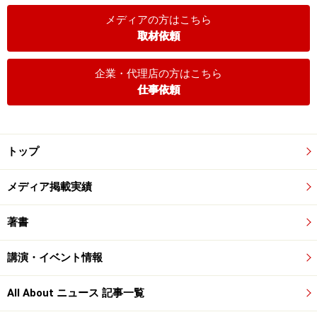
メディアの方はこちら
取材依頼
企業・代理店の方はこちら
仕事依頼
トップ
メディア掲載実績
著書
講演・イベント情報
All About ニュース 記事一覧