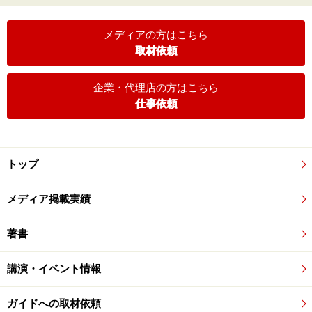
メディアの方はこちら
取材依頼
企業・代理店の方はこちら
仕事依頼
トップ
メディア掲載実績
著書
講演・イベント情報
ガイドへの取材依頼