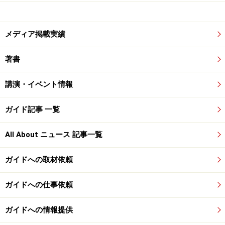
メディア掲載実績
著書
講演・イベント情報
ガイド記事 一覧
All About ニュース 記事一覧
ガイドへの取材依頼
ガイドへの仕事依頼
ガイドへの情報提供