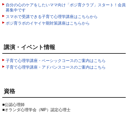
自分の心のケアをしたいママ向け「ポジ育クラブ」スタート！会員
募集中です
スマホで受講できる子育て心理学講座はこちらから
ポジ育ラボのイヤイヤ期対策講座はこちらから
講演・イベント情報
子育て心理学講座・ベーシックコースのご案内はこちら
子育て心理学講座・アドバンスコースのご案内はこちら
資格
■公認心理師

■オランダ心理学会（NIP）認定心理士