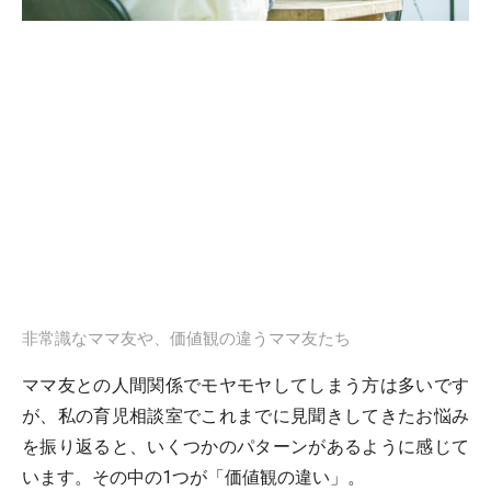
非常識なママ友や、価値観の違うママ友たち
ママ友との人間関係でモヤモヤしてしまう方は多いです
が、私の育児相談室でこれまでに見聞きしてきたお悩み
を振り返ると、いくつかのパターンがあるように感じて
います。その中の1つが「価値観の違い」。