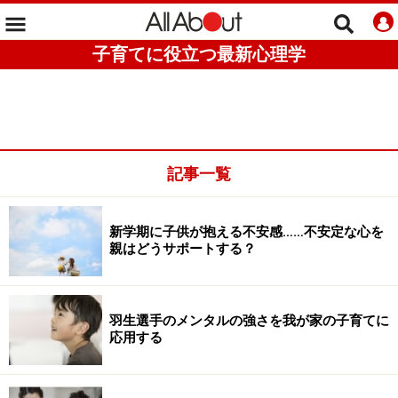
子育てに役立つ最新心理学
記事一覧
新学期に子供が抱える不安感……不安定な心を
親はどうサポートする？
羽生選手のメンタルの強さを我が家の子育てに
応用する