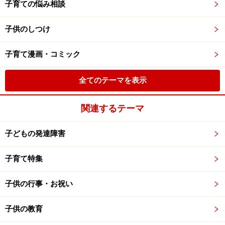
子育ての悩み相談
子供のしつけ
子育て漫画・コミック
全てのテーマを表示
関連するテーマ
子どもの発達障害
子育て特集
子供の行事・お祝い
子供の教育