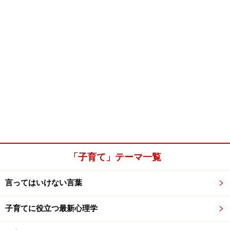
「子育て」テーマ一覧
言ってはいけない言葉
子育てに役立つ最新心理学