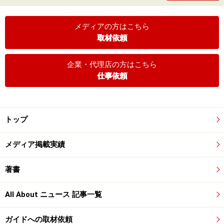
メディアの方はこちら
取材依頼
企業・代理店の方はこちら
仕事依頼
トップ
メディア掲載実績
著書
All About ニュース 記事一覧
ガイドへの取材依頼