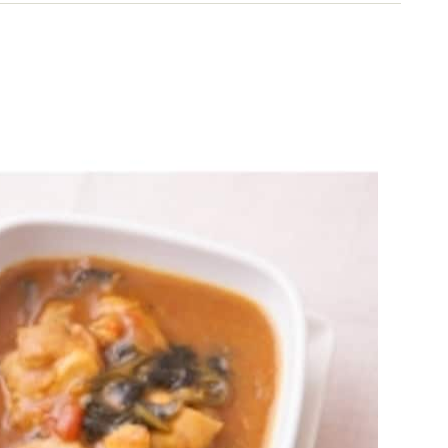
究、発信している。