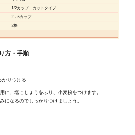
1/2カップ カットタイプ
2．5カップ
2株
り方・手順
っかりつける
用に、塩こしょうをふり、小麦粉をつけます。
みになるのでしっかりつけましょう。