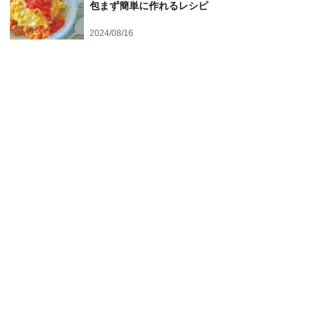
包まず簡単に作れるレシピ
2024/08/16