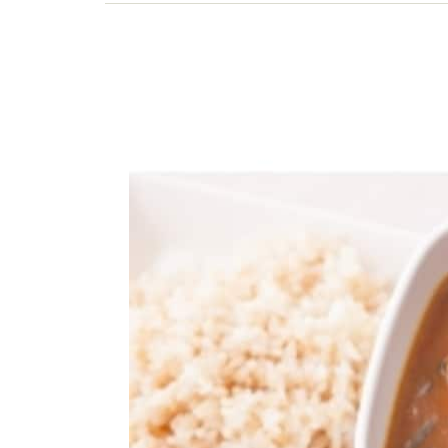
いるからこそわかる本物の台湾料理や食文化を研