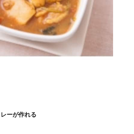
カレーが作れる