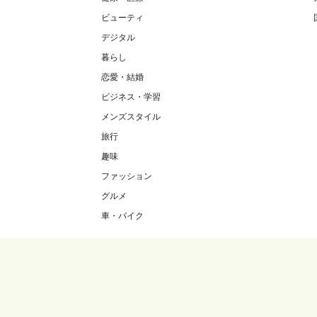
ビューティ
デジタル
暮らし
恋愛・結婚
ビジネス・学習
メンズスタイル
旅行
趣味
ファッション
グルメ
車・バイク