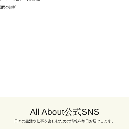
国民の決断
All About公式SNS
日々の生活や仕事を楽しむための情報を毎日お届けします。