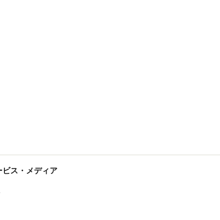
tサービス・メディア
ス