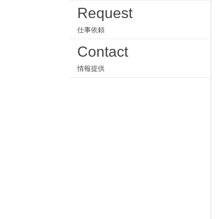
Request
仕事依頼
Contact
情報提供