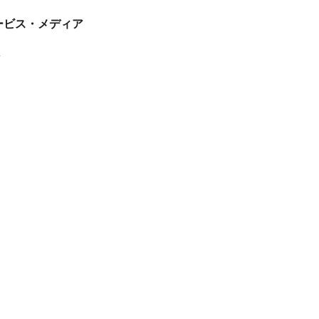
tサービス・メディア
ス