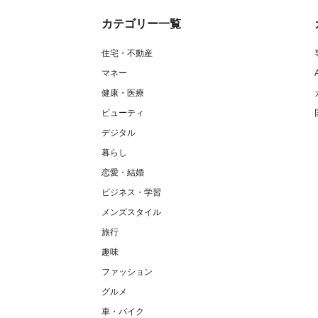
カテゴリー一覧
住宅・不動産
マネー
健康・医療
ビューティ
デジタル
暮らし
恋愛・結婚
ビジネス・学習
メンズスタイル
旅行
趣味
ファッション
グルメ
車・バイク