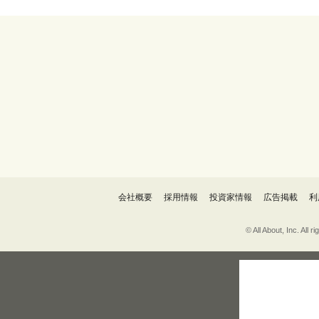
会社概要
採用情報
投資家情報
広告掲載
利
© All About, 