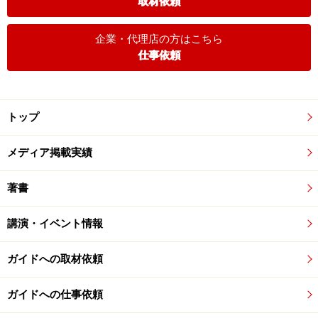
取材依頼
企業・代理店の方はこちら
仕事依頼
トップ
メディア掲載実績
著書
講演・イベント情報
ガイドへの取材依頼
ガイドへの仕事依頼