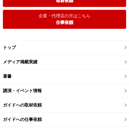
取材依頼
企業・代理店の方はこちら
仕事依頼
トップ
メディア掲載実績
著書
講演・イベント情報
ガイドへの取材依頼
ガイドへの仕事依頼