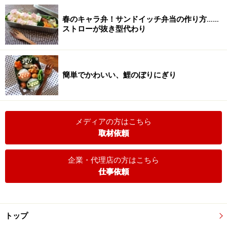
春のキャラ弁！サンドイッチ弁当の作り方……
ストローが抜き型代わり
簡単でかわいい、鯉のぼりにぎり
メディアの方はこちら
取材依頼
企業・代理店の方はこちら
仕事依頼
トップ