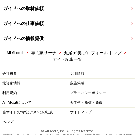
ガイドへの取材依頼
ガイドへの仕事依頼
ガイドへの情報提供
>
>
>
All About
専門家サーチ
丸尾 知美 プロフィール トップ
ガイド記事一覧
会社概要
採用情報
投資家情報
広告掲載
利用規約
プライバシーポリシー
All Aboutについて
著作権・商標・免責
当サイトの情報についての注意
サイトマップ
ヘルプ
© All About, Inc. All rights reserved.