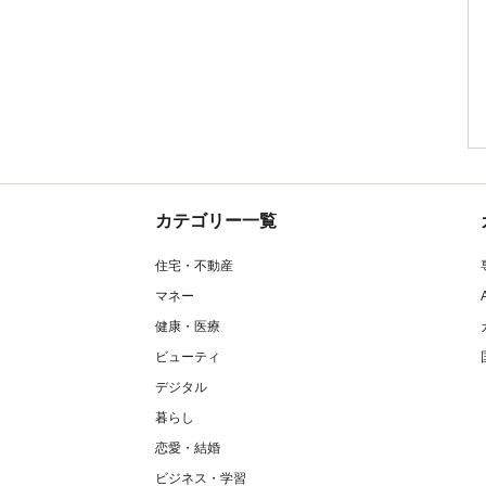
カテゴリー一覧
住宅・不動産
マネー
健康・医療
ビューティ
デジタル
暮らし
恋愛・結婚
ビジネス・学習