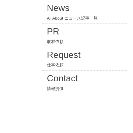
News
All About ニュース記事一覧
PR
取材依頼
Request
仕事依頼
Contact
情報提供