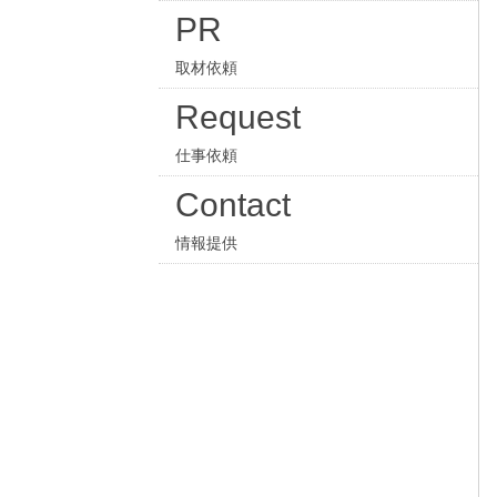
PR
取材依頼
Request
仕事依頼
Contact
情報提供