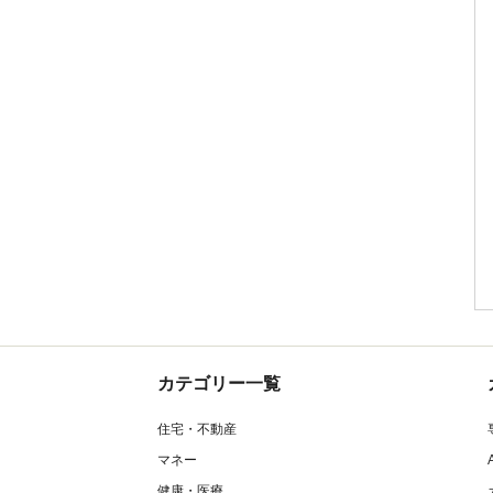
カテゴリー一覧
住宅・不動産
マネー
健康・医療