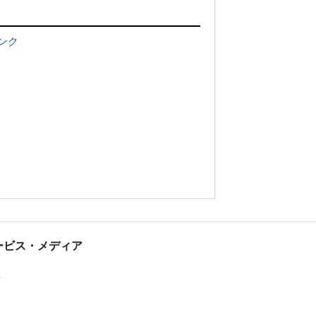
ンク
tサービス・メディア
ス