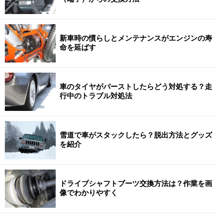
新車時の慣らしとメンテナンスがエンジンの寿
命を延ばす
車のタイヤがバーストしたらどう対処する？走
行中のトラブル対処法
雪道で車がスタックしたら？脱出方法とグッズ
を紹介
ドライブシャフトブーツ交換方法は？作業を画
像でわかりやすく