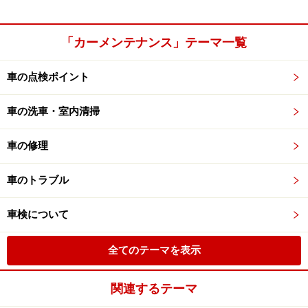
「カーメンテナンス」テーマ一覧
車の点検ポイント
車の洗車・室内清掃
車の修理
車のトラブル
車検について
全てのテーマを表示
関連するテーマ