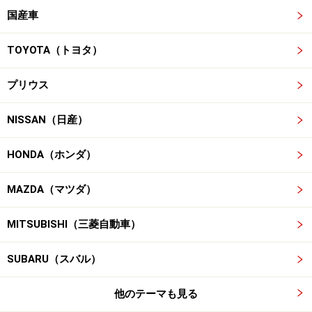
国産車
TOYOTA（トヨタ）
プリウス
NISSAN（日産）
HONDA（ホンダ）
MAZDA（マツダ）
MITSUBISHI（三菱自動車）
SUBARU（スバル）
他のテーマも見る