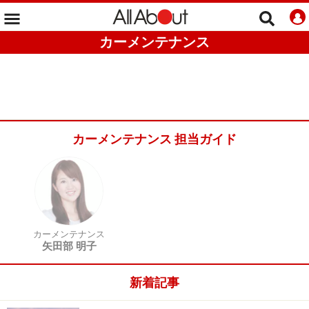
カーメンテナンス
カーメンテナンス 担当ガイド
カーメンテナンス
矢田部 明子
新着記事