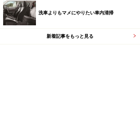
洗車よりもマメにやりたい車内清掃
新着記事をもっと見る