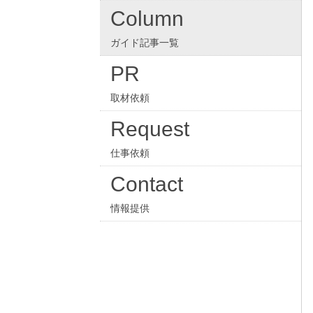
Column
ガイド記事一覧
PR
取材依頼
Request
仕事依頼
Contact
情報提供