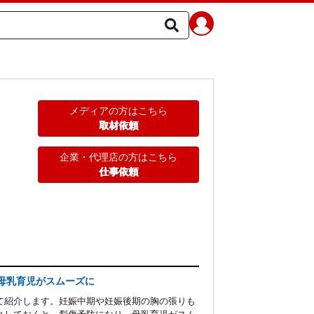
メディアの方はこちら
取材依頼
企業・代理店の方はこちら
仕事依頼
母乳育児がスムーズに
て紹介します。妊娠中期や妊娠後期の胸の張りも