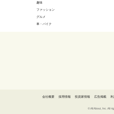
趣味
ファッション
グルメ
車・バイク
会社概要
採用情報
投資家情報
広告掲載
利
© All About, 