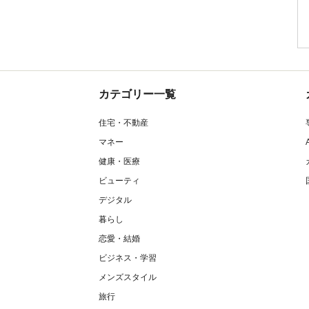
カテゴリー一覧
住宅・不動産
マネー
健康・医療
ビューティ
デジタル
暮らし
恋愛・結婚
ビジネス・学習
メンズスタイル
旅行