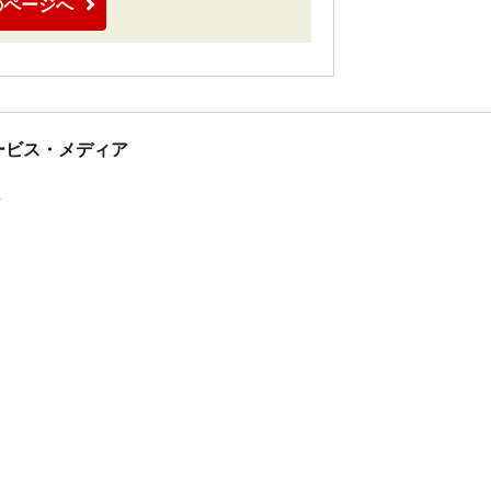
のページへ
tサービス・メディア
ス