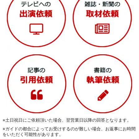
※土日祝日にご依頼頂いた場合、翌営業日以降の回答となります。
※ガイドの都合によってお受けするのが難しい場合、お返事にお時間
をいただく可能性があります。