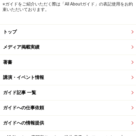
※ガイドをご紹介いただく際は「All Aboutガイド」の表記使用をお約
束いただいております。
トップ
メディア掲載実績
著書
講演・イベント情報
ガイド記事 一覧
ガイドへの仕事依頼
ガイドへの情報提供