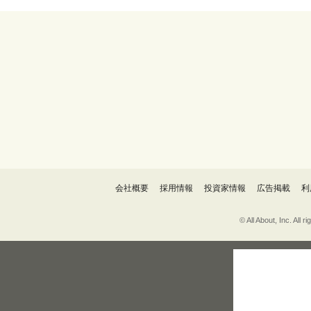
会社概要
採用情報
投資家情報
広告掲載
利
© All About, 