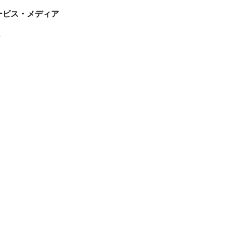
tサービス・メディア
ス