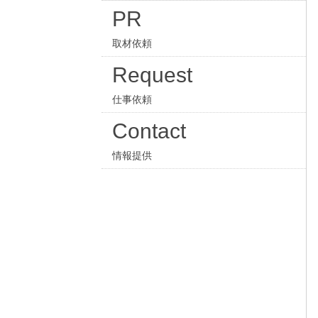
PR
取材依頼
Request
仕事依頼
Contact
情報提供