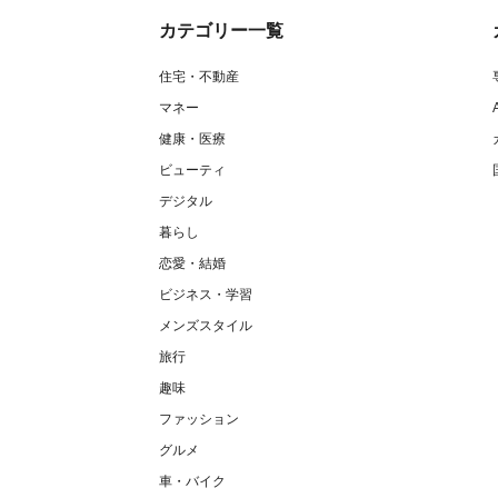
カテゴリー一覧
住宅・不動産
マネー
健康・医療
ビューティ
デジタル
暮らし
恋愛・結婚
ビジネス・学習
メンズスタイル
旅行
趣味
ファッション
グルメ
車・バイク